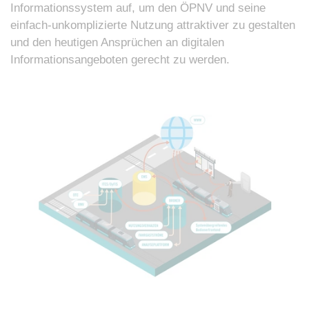
Informationssystem auf, um den ÖPNV und seine
einfach-unkomplizierte Nutzung attraktiver zu gestalten
und den heutigen Ansprüchen an digitalen
Informationsangeboten gerecht zu werden.