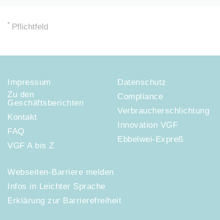
*
Pflichtfeld
Impressum
Datenschutz
Zu den
Compliance
Geschäftsberichten
Verbraucherschlichtung
Kontakt
Innovation VGF
FAQ
Ebbelwei-Expreß
VGF A bis Z
Webseiten-Barriere melden
Infos in Leichter Sprache
Erklärung zur Barrierefreiheit