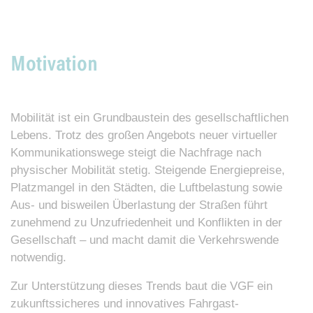
Motivation
Mobilität ist ein Grundbaustein des gesellschaftlichen
Lebens. Trotz des großen Angebots neuer virtueller
Kommunikationswege steigt die Nachfrage nach
physischer Mobilität stetig. Steigende Energiepreise,
Platzmangel in den Städten, die Luftbelastung sowie
Aus- und bisweilen Überlastung der Straßen führt
zunehmend zu Unzufriedenheit und Konflikten in der
Gesellschaft – und macht damit die Verkehrswende
notwendig.
Zur Unterstützung dieses Trends baut die VGF ein
zukunftssicheres und innovatives Fahrgast-