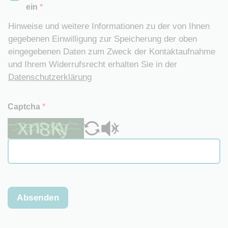
ein
*
Hinweise und weitere Informationen zu der von Ihnen
gegebenen Einwilligung zur Speicherung der oben
eingegebenen Daten zum Zweck der Kontaktaufnahme
und Ihrem Widerrufsrecht erhalten Sie in der
Datenschutzerklärung
Captcha
*
Absenden