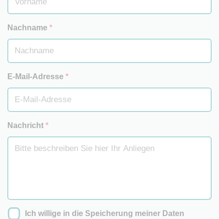
Nachname
*
E-Mail-Adresse
*
Nachricht
*
Ich willige in die Speicherung meiner Daten