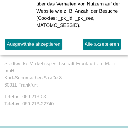
über das Verhalten von Nutzern auf der
Absenden
Website wie z. B. Anzahl der Besuche
(Cookies: _pk_id, _pk_ses,
MATOMO_SESSID).
Kontakt
Ausgewählte akzeptieren
Alle akzeptieren
Stadtwerke Verkehrsgesellschaft Frankfurt am Main
mbH
Kurt-Schumacher-Straße 8
60311 Frankfurt
Telefon: 069 213-03
Telefax: 069 213-22740