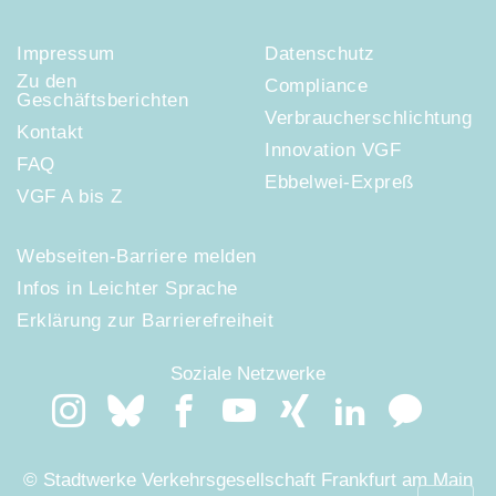
Impressum
Datenschutz
Zu den
Compliance
Geschäftsberichten
Verbraucherschlichtung
Kontakt
Innovation VGF
FAQ
Ebbelwei-Expreß
VGF A bis Z
Webseiten-Barriere melden
Infos in Leichter Sprache
Erklärung zur Barrierefreiheit
Soziale Netzwerke
© Stadtwerke Verkehrsgesellschaft Frankfurt am Main