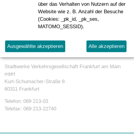
über das Verhalten von Nutzern auf der
Absenden
Website wie z. B. Anzahl der Besuche
(Cookies: _pk_id, _pk_ses,
MATOMO_SESSID).
Kontakt
Ausgewählte akzeptieren
Alle akzeptieren
Stadtwerke Verkehrsgesellschaft Frankfurt am Main
mbH
Kurt-Schumacher-Straße 8
60311 Frankfurt
Telefon: 069 213-03
Telefax: 069 213-22740