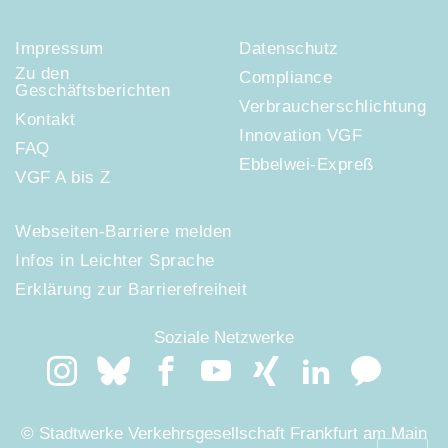
Impressum
Datenschutz
Zu den
Compliance
Geschäftsberichten
Verbraucherschlichtung
Kontakt
Innovation VGF
FAQ
Ebbelwei-Expreß
VGF A bis Z
Webseiten-Barriere melden
Infos in Leichter Sprache
Erklärung zur Barrierefreiheit
Soziale Netzwerke
© Stadtwerke Verkehrsgesellschaft Frankfurt am Main